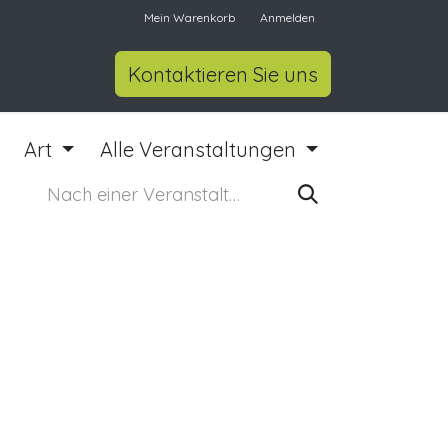
Mein Warenkorb
Anmelden
Kontaktieren Sie uns
Art
Alle Veranstaltungen