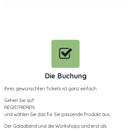
Die Buchung
Ihres gewünschten Tickets ist ganz einfach.
Gehen Sie auf
REGISTRIEREN
und wählen Sie das für Sie passende Produkt aus.
Der Galaabend und die Workshops sind erst als