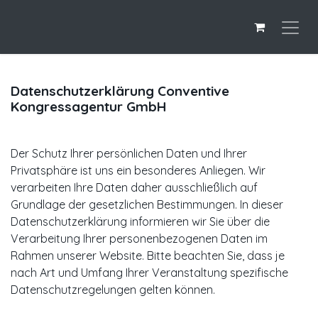
Datenschutzerklärung Conventive
Kongressagentur GmbH
Der Schutz Ihrer persönlichen Daten und Ihrer
Privatsphäre ist uns ein besonderes Anliegen. Wir
verarbeiten Ihre Daten daher ausschließlich auf
Grundlage der gesetzlichen Bestimmungen. In dieser
Datenschutzerklärung informieren wir Sie über die
Verarbeitung Ihrer personenbezogenen Daten im
Rahmen unserer Website. Bitte beachten Sie, dass je
nach Art und Umfang Ihrer Veranstaltung spezifische
Datenschutzregelungen gelten können.