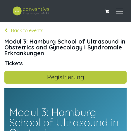
Back to events
Modul 3: Hamburg School of Ultrasound in
Obstetrics and Gynecology I Syndromale
Erkrankungen
Tickets
Registrierung
Modul 3: Hamburg
School of Ultrasound in