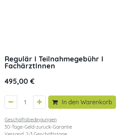
Regulär I Teilnahmegebühr I
FachärztInnen
495,00
€
In den Warenkorb
Geschäftsbedingungen
30-Tage-Geld-zurück-Garantie
Versand: 2-3 Geschäftstage